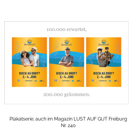
Plakatserie; auch im Magazin LUST AUF GUT Freiburg
Nr. 240