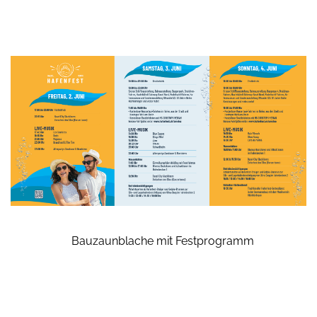
Bauzaunblache mit Festprogramm