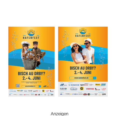
Anzeigen