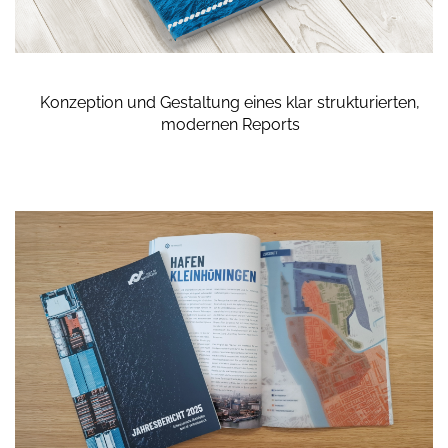
Konzeption und Gestaltung eines klar strukturierten,
modernen Reports