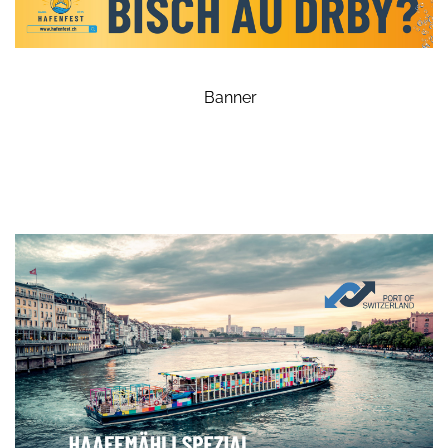
Banner