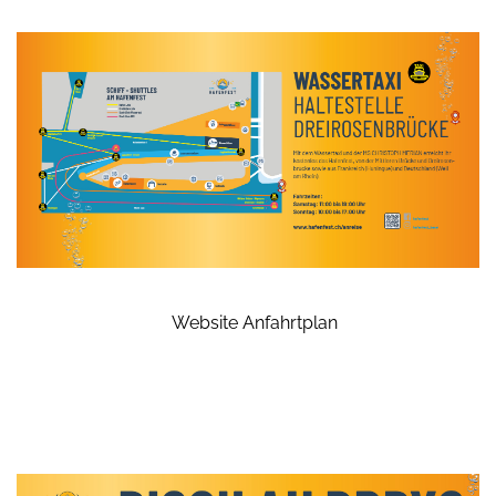
Website Anfahrtplan