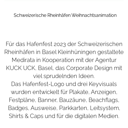
Schweizerische Rheinhäfen Weihnachtsanimation
Für das Hafenfest 2023 der Schweizerischen
Rheinhäfen in Basel Kleinhüningen gestaltete
Medirata in Kooperation mit der Agentur
KUCK UCK, Basel, das Corporate Design mit
viel sprudelnden Ideen.
Das Hafenfest-Logo und drei Keyvisuals
wurden entwickelt für Plakate, Anzeigen,
Festpläne, Banner, Bauzäune, Beachflags,
Badges, Ausweise, Parkkarten, Leitsystem,
Shirts & Caps und für die digitalen Medien.