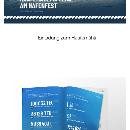
Einladung zum Haafemähli