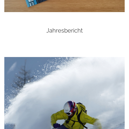
Jahresbericht