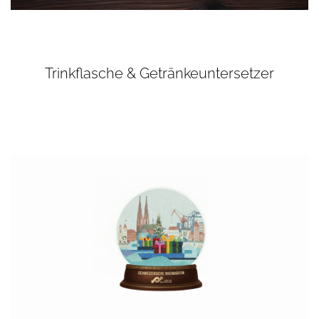
Trinkflasche & Getränkeuntersetzer